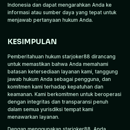
Indonesia dan dapat mengarahkan Anda ke
informasi atau sumber daya yang tepat untuk
menjawab pertanyaan hukum Anda.
KESIMPULAN
Pemberitahuan hukum starjoker88 dirancang
untuk memastikan bahwa Anda memahami
batasan ketersediaan layanan kami, tanggung
jawab hukum Anda sebagai pengguna, dan
komitmen kami terhadap kepatuhan dan
keamanan. Kami berkomitmen untuk beroperasi
dengan integritas dan transparansi penuh
dalam semua yurisdiksi tempat kami
menawarkan layanan.
Dengan menggunakan starjoker88, Anda