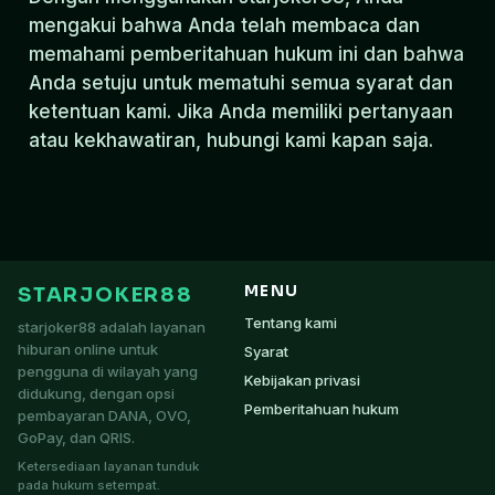
mengakui bahwa Anda telah membaca dan
memahami pemberitahuan hukum ini dan bahwa
Anda setuju untuk mematuhi semua syarat dan
ketentuan kami. Jika Anda memiliki pertanyaan
atau kekhawatiran, hubungi kami kapan saja.
MENU
STARJOKER88
Tentang kami
starjoker88 adalah layanan
hiburan online untuk
Syarat
pengguna di wilayah yang
Kebijakan privasi
didukung, dengan opsi
Pemberitahuan hukum
pembayaran DANA, OVO,
GoPay, dan QRIS.
Ketersediaan layanan tunduk
pada hukum setempat.