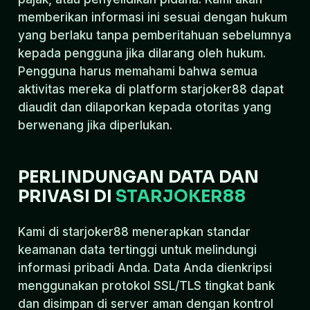
memberikan informasi ini sesuai dengan hukum
yang berlaku tanpa pemberitahuan sebelumnya
kepada pengguna jika dilarang oleh hukum.
Pengguna harus memahami bahwa semua
aktivitas mereka di platform starjoker88 dapat
diaudit dan dilaporkan kepada otoritas yang
berwenang jika diperlukan.
PERLINDUNGAN DATA DAN
PRIVASI DI
STARJOKER88
Kami di starjoker88 menerapkan standar
keamanan data tertinggi untuk melindungi
informasi pribadi Anda. Data Anda dienkripsi
menggunakan protokol SSL/TLS tingkat bank
dan disimpan di server aman dengan kontrol