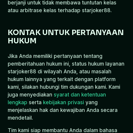
berjanji untuk tidak membawa tuntutan kelas
atau arbitrase kelas terhadap starjoker88.
KONTAK UNTUK PERTANYAAN
HUKUM
Jika Anda memiliki pertanyaan tentang
pemberitahuan hukum ini, status hukum layanan
starjoker88 di wilayah Anda, atau masalah
hukum lainnya yang terkait dengan platform
kami, silakan hubungi tim dukungan kami. Kami
juga menyediakan
syarat dan ketentuan
lengkap
serta
kebijakan privasi
yang
menjelaskan hak dan kewajiban Anda secara
mendetail.
Tim kami siap membantu Anda dalam bahasa